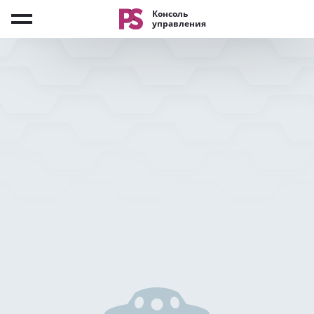
Консоль
управления