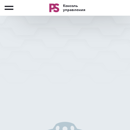
Консоль
управления